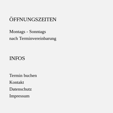
ÖFFNUNGSZEITEN
Montags - Sonntags
nach Terminvereinbarung
INFOS
Termin buchen
Kontakt
Datenschutz
Impressum