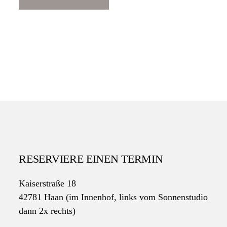
RESERVIERE EINEN TERMIN
Kaiserstraße 18
42781 Haan (im Innenhof, links vom Sonnenstudio
dann 2x rechts)