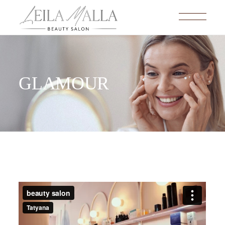
GLAMOUR