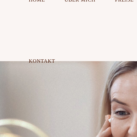
KONTAKT