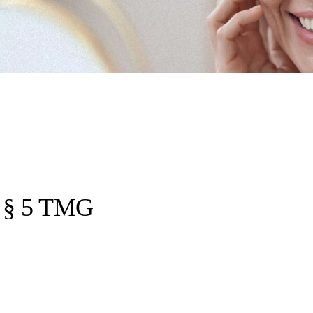
 5 TMG