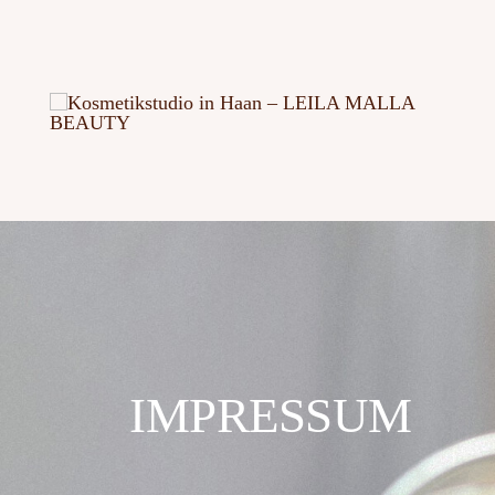
IMPRESSUM