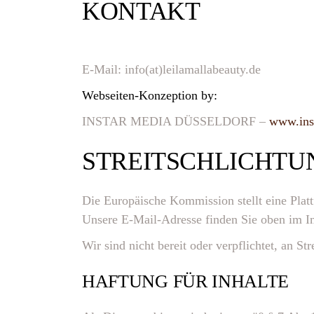
KONTAKT
E-Mail: info(at)leilamallabeauty.de
Webseiten-Konzeption by:
INSTAR MEDIA DÜSSELDORF –
www.ins
STREITSCHLICHTU
Die Europäische Kommission stellt eine Platt
Unsere E-Mail-Adresse finden Sie oben im 
Wir sind nicht bereit oder verpflichtet, an S
HAFTUNG FÜR INHALTE