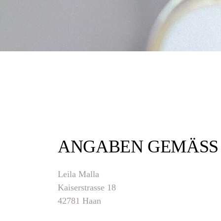
ANGABEN GEMÄSS §
Leila Malla
Kaiserstrasse 18
42781 Haan