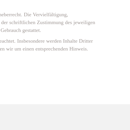
eberrecht. Die Vervielfältigung,
 der schriftlichen Zustimmung des jeweiligen
 Gebrauch gestattet.
eachtet. Insbesondere werden Inhalte Dritter
tten wir um einen entsprechenden Hinweis.