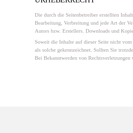
Die durch die Seitenbetreiber erstellten Inha
Bearbeitung, Verbreitung und jede Art der V
Autors bzw. Erstellers. Downloads und Kopien
Soweit die Inhalte auf dieser Seite nicht vom
als solche gekennzeichnet. Sollten Sie trot
Bei Bekanntwerden von Rechtsverletzungen w